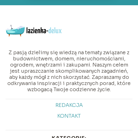
Z pasją dzielimy się wiedzą na tematy związane z
budownictwem, domem, nieruchomościami,
ogrodem, wnętrzami i zakupami. Naszym celem
jest upraszczanie skomplikowanych zagadnień,
aby każdy mógł z nich skorzystać. Zapraszamy do
odkrywania inspiracji i praktycznych porad, które
wzbogacą Twoje codzienne życie.
REDAKCJA
KONTAKT