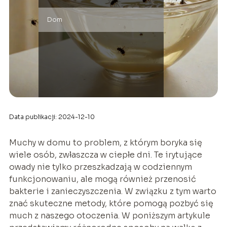
Dom
Data publikacji: 2024-12-10
Muchy w domu to problem, z którym boryka się
wiele osób, zwłaszcza w ciepłe dni. Te irytujące
owady nie tylko przeszkadzają w codziennym
funkcjonowaniu, ale mogą również przenosić
bakterie i zanieczyszczenia. W związku z tym warto
znać skuteczne metody, które pomogą pozbyć się
much z naszego otoczenia. W poniższym artykule