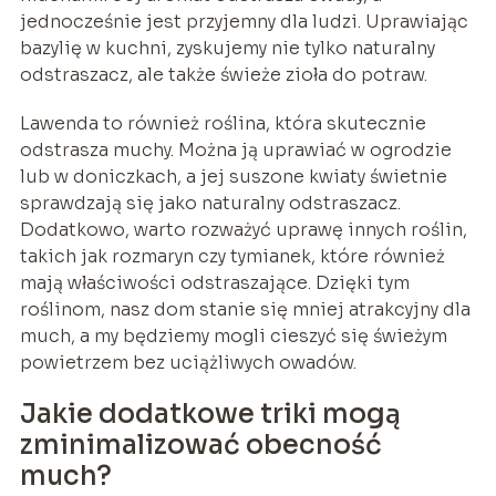
jednocześnie jest przyjemny dla ludzi. Uprawiając
bazylię w kuchni, zyskujemy nie tylko naturalny
odstraszacz, ale także świeże zioła do potraw.
Lawenda to również roślina, która skutecznie
odstrasza muchy. Można ją uprawiać w ogrodzie
lub w doniczkach, a jej suszone kwiaty świetnie
sprawdzają się jako naturalny odstraszacz.
Dodatkowo, warto rozważyć uprawę innych roślin,
takich jak rozmaryn czy tymianek, które również
mają właściwości odstraszające. Dzięki tym
roślinom, nasz dom stanie się mniej atrakcyjny dla
much, a my będziemy mogli cieszyć się świeżym
powietrzem bez uciążliwych owadów.
Jakie dodatkowe triki mogą
zminimalizować obecność
much?