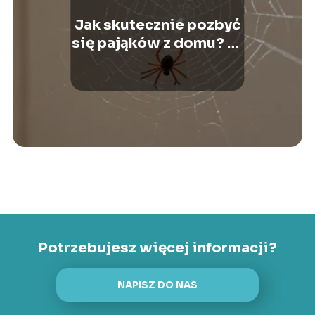
Jak skutecznie pozbyć
się pająków z domu? 10
praktycznych
wskazówek
Potrzebujesz więcej informacji?
NAPISZ DO NAS