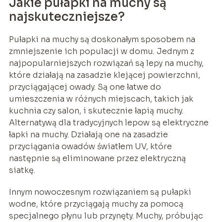
Jakie pułapki na muchy są
najskuteczniejsze?
Pułapki na muchy są doskonałym sposobem na
zmniejszenie ich populacji w domu. Jednym z
najpopularniejszych rozwiązań są lepy na muchy,
które działają na zasadzie klejącej powierzchni,
przyciągającej owady. Są one łatwe do
umieszczenia w różnych miejscach, takich jak
kuchnia czy salon, i skutecznie łapią muchy.
Alternatywą dla tradycyjnych lepow są elektryczne
łapki na muchy. Działają one na zasadzie
przyciągania owadów światłem UV, które
następnie są eliminowane przez elektryczną
siatkę.
Innym nowoczesnym rozwiązaniem są pułapki
wodne, które przyciągają muchy za pomocą
specjalnego płynu lub przynęty. Muchy, próbując