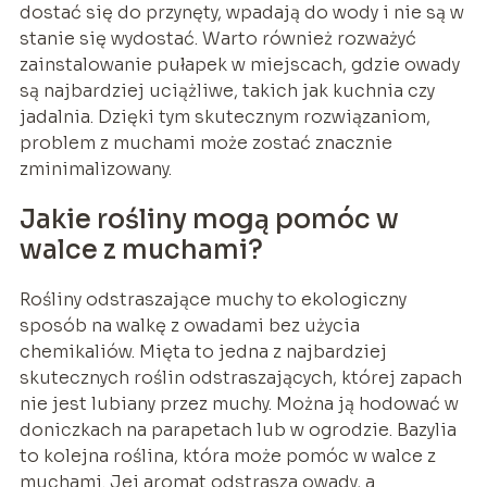
dostać się do przynęty, wpadają do wody i nie są w
stanie się wydostać. Warto również rozważyć
zainstalowanie pułapek w miejscach, gdzie owady
są najbardziej uciążliwe, takich jak kuchnia czy
jadalnia. Dzięki tym skutecznym rozwiązaniom,
problem z muchami może zostać znacznie
zminimalizowany.
Jakie rośliny mogą pomóc w
walce z muchami?
Rośliny odstraszające muchy to ekologiczny
sposób na walkę z owadami bez użycia
chemikaliów. Mięta to jedna z najbardziej
skutecznych roślin odstraszających, której zapach
nie jest lubiany przez muchy. Można ją hodować w
doniczkach na parapetach lub w ogrodzie. Bazylia
to kolejna roślina, która może pomóc w walce z
muchami. Jej aromat odstrasza owady, a