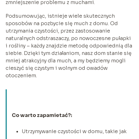
zmniejszenie problemu z muchami.
Podsumowując, istnieje wiele skutecznych
sposobów na pozbycie się much z domu. Od
utrzymania czystości, przez zastosowanie
naturalnych odstraszaczy, po nowoczesne pułapki
i rośliny – każdy znajdzie metodę odpowiednią dla
siebie. Dzięki tym działaniom, nasz dom stanie się
mniej atrakcyjny dla much, a my będziemy mogli
cieszyć się czystym i wolnym od owadów
otoczeniem.
Co warto zapamietać?:
Utrzymywanie czystości w domu, takie jak