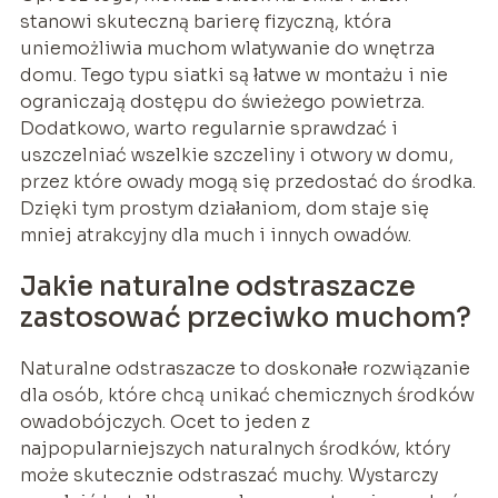
stanowi skuteczną barierę fizyczną, która
uniemożliwia muchom wlatywanie do wnętrza
domu. Tego typu siatki są łatwe w montażu i nie
ograniczają dostępu do świeżego powietrza.
Dodatkowo, warto regularnie sprawdzać i
uszczelniać wszelkie szczeliny i otwory w domu,
przez które owady mogą się przedostać do środka.
Dzięki tym prostym działaniom, dom staje się
mniej atrakcyjny dla much i innych owadów.
Jakie naturalne odstraszacze
zastosować przeciwko muchom?
Naturalne odstraszacze to doskonałe rozwiązanie
dla osób, które chcą unikać chemicznych środków
owadobójczych. Ocet to jeden z
najpopularniejszych naturalnych środków, który
może skutecznie odstraszać muchy. Wystarczy