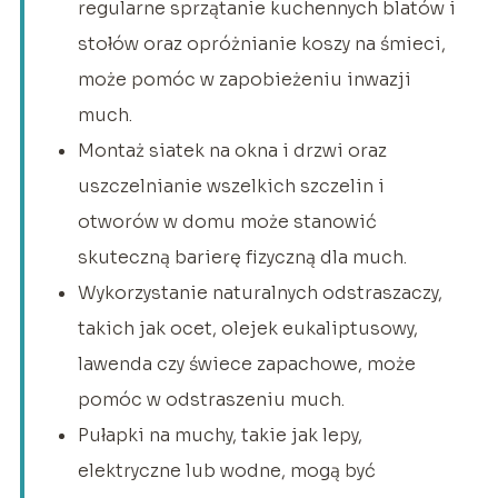
regularne sprzątanie kuchennych blatów i
stołów oraz opróżnianie koszy na śmieci,
może pomóc w zapobieżeniu inwazji
much.
Montaż siatek na okna i drzwi oraz
uszczelnianie wszelkich szczelin i
otworów w domu może stanowić
skuteczną barierę fizyczną dla much.
Wykorzystanie naturalnych odstraszaczy,
takich jak ocet, olejek eukaliptusowy,
lawenda czy świece zapachowe, może
pomóc w odstraszeniu much.
Pułapki na muchy, takie jak lepy,
elektryczne lub wodne, mogą być