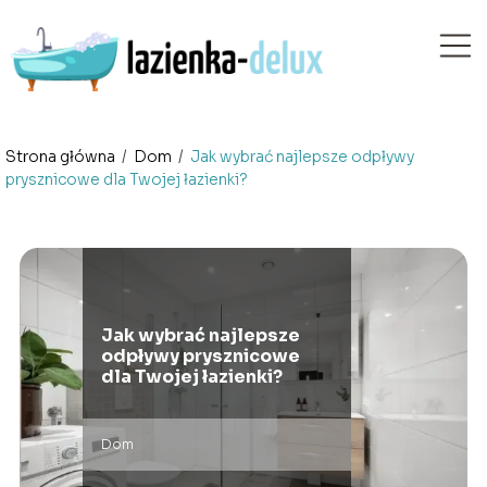
Strona główna
/
Dom
/
Jak wybrać najlepsze odpływy
prysznicowe dla Twojej łazienki?
Jak wybrać najlepsze
odpływy prysznicowe
dla Twojej łazienki?
Dom