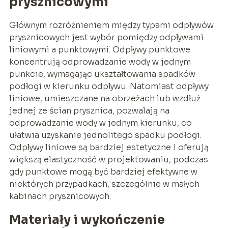
prysznicowymi
Głównym rozróżnieniem między typami odpływów
prysznicowych jest wybór pomiędzy odpływami
liniowymi a punktowymi. Odpływy punktowe
koncentrują odprowadzanie wody w jednym
punkcie, wymagając ukształtowania spadków
podłogi w kierunku odpływu. Natomiast odpływy
liniowe, umieszczane na obrzeżach lub wzdłuż
jednej ze ścian prysznica, pozwalają na
odprowadzanie wody w jednym kierunku, co
ułatwia uzyskanie jednolitego spadku podłogi.
Odpływy liniowe są bardziej estetyczne i oferują
większą elastyczność w projektowaniu, podczas
gdy punktowe mogą być bardziej efektywne w
niektórych przypadkach, szczególnie w małych
kabinach prysznicowych.
Materiały i wykończenie