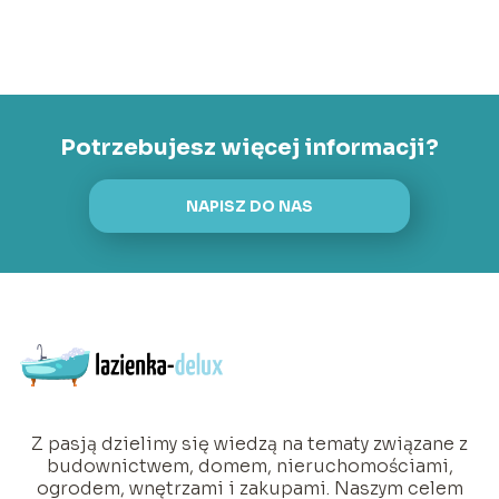
Potrzebujesz więcej informacji?
NAPISZ DO NAS
Z pasją dzielimy się wiedzą na tematy związane z
budownictwem, domem, nieruchomościami,
ogrodem, wnętrzami i zakupami. Naszym celem