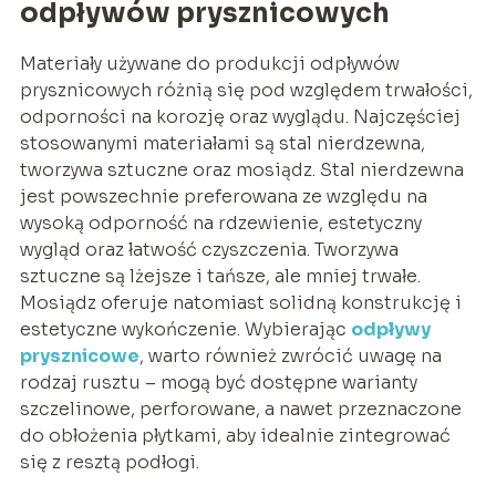
odpływów prysznicowych
Materiały używane do produkcji odpływów
prysznicowych różnią się pod względem trwałości,
odporności na korozję oraz wyglądu. Najczęściej
stosowanymi materiałami są stal nierdzewna,
tworzywa sztuczne oraz mosiądz. Stal nierdzewna
jest powszechnie preferowana ze względu na
wysoką odporność na rdzewienie, estetyczny
wygląd oraz łatwość czyszczenia. Tworzywa
sztuczne są lżejsze i tańsze, ale mniej trwałe.
Mosiądz oferuje natomiast solidną konstrukcję i
estetyczne wykończenie. Wybierając
odpływy
prysznicowe
, warto również zwrócić uwagę na
rodzaj rusztu – mogą być dostępne warianty
szczelinowe, perforowane, a nawet przeznaczone
do obłożenia płytkami, aby idealnie zintegrować
się z resztą podłogi.