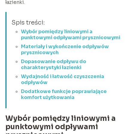
łazienki.
Spis treści:
Wybór pomiędzy liniowymi a
punktowymi odpływami prysznicowymi
Materiały i wykończenie odpływów
prysznicowych
Dopasowanie odpływu do
charakterystyki łazienki
Wydajność i łatwość czyszczenia
odpływów
Dodatkowe funkcje poprawiające
komfort użytkowania
Wybór pomiędzy liniowymi a
punktowymi odpływami