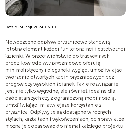
Data publikacji: 2024-05-10
Nowoczesne odpływy prysznicowe stanowią
istotny element każdej funkcjonalnej i estetycznej
łazienki. W przeciwieństwie do tradycyjnych
brodzików odpływy prysznicowe oferują
minimalistyczny i elegancki wygląd, umożliwiając
tworzenie otwartych kabin prysznicowych bez
progów czy wysokich ścianek. Takie rozwiązanie
jest nie tylko wygodne, ale również idealne dla
osób starszych czy z ograniczoną mobilnością,
umożliwiając im łatwiejsze korzystanie z
prysznica. Odpływy te są dostępne w różnych
stylach, kształtach i wykończeniach, co sprawia, że
można je dopasować do niemal każdego projektu