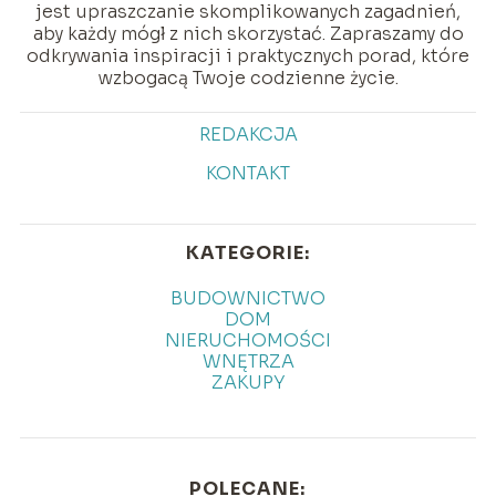
jest upraszczanie skomplikowanych zagadnień,
aby każdy mógł z nich skorzystać. Zapraszamy do
odkrywania inspiracji i praktycznych porad, które
wzbogacą Twoje codzienne życie.
REDAKCJA
KONTAKT
KATEGORIE:
BUDOWNICTWO
DOM
NIERUCHOMOŚCI
WNĘTRZA
ZAKUPY
POLECANE: