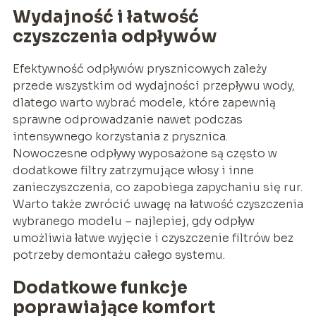
Wydajność i łatwość
czyszczenia odpływów
Efektywność odpływów prysznicowych zależy
przede wszystkim od wydajności przepływu wody,
dlatego warto wybrać modele, które zapewnią
sprawne odprowadzanie nawet podczas
intensywnego korzystania z prysznica.
Nowoczesne odpływy wyposażone są często w
dodatkowe filtry zatrzymujące włosy i inne
zanieczyszczenia, co zapobiega zapychaniu się rur.
Warto także zwrócić uwagę na łatwość czyszczenia
wybranego modelu – najlepiej, gdy odpływ
umożliwia łatwe wyjęcie i czyszczenie filtrów bez
potrzeby demontażu całego systemu.
Dodatkowe funkcje
poprawiające komfort