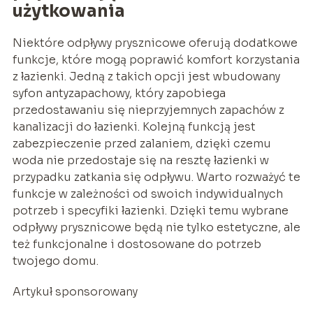
użytkowania
Niektóre odpływy prysznicowe oferują dodatkowe
funkcje, które mogą poprawić komfort korzystania
z łazienki. Jedną z takich opcji jest wbudowany
syfon antyzapachowy, który zapobiega
przedostawaniu się nieprzyjemnych zapachów z
kanalizacji do łazienki. Kolejną funkcją jest
zabezpieczenie przed zalaniem, dzięki czemu
woda nie przedostaje się na resztę łazienki w
przypadku zatkania się odpływu. Warto rozważyć te
funkcje w zależności od swoich indywidualnych
potrzeb i specyfiki łazienki. Dzięki temu wybrane
odpływy prysznicowe będą nie tylko estetyczne, ale
też funkcjonalne i dostosowane do potrzeb
twojego domu.
Artykuł sponsorowany