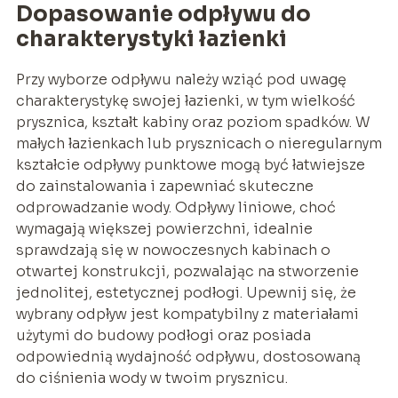
Dopasowanie odpływu do
charakterystyki łazienki
Przy wyborze odpływu należy wziąć pod uwagę
charakterystykę swojej łazienki, w tym wielkość
prysznica, kształt kabiny oraz poziom spadków. W
małych łazienkach lub prysznicach o nieregularnym
kształcie odpływy punktowe mogą być łatwiejsze
do zainstalowania i zapewniać skuteczne
odprowadzanie wody. Odpływy liniowe, choć
wymagają większej powierzchni, idealnie
sprawdzają się w nowoczesnych kabinach o
otwartej konstrukcji, pozwalając na stworzenie
jednolitej, estetycznej podłogi. Upewnij się, że
wybrany odpływ jest kompatybilny z materiałami
użytymi do budowy podłogi oraz posiada
odpowiednią wydajność odpływu, dostosowaną
do ciśnienia wody w twoim prysznicu.