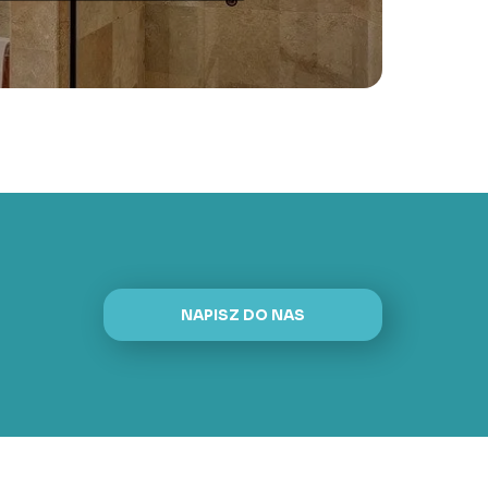
NAPISZ DO NAS