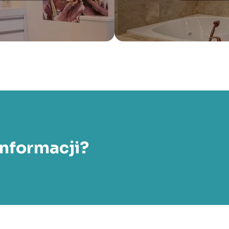
informacji?