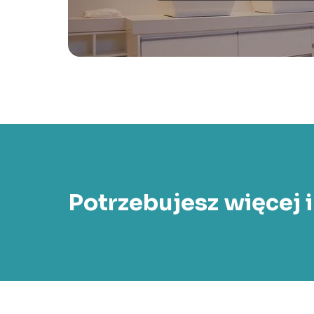
Potrzebujesz więcej 