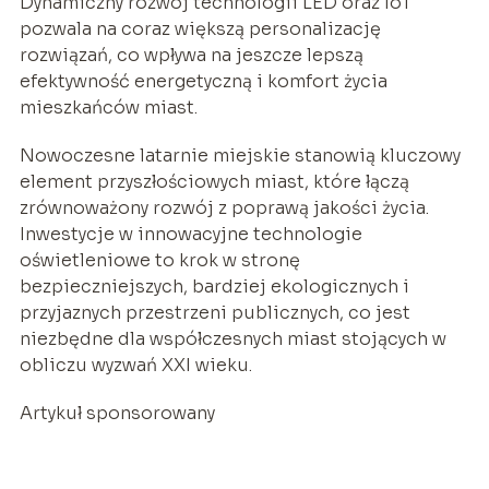
Dynamiczny rozwój technologii LED oraz IoT
pozwala na coraz większą personalizację
rozwiązań, co wpływa na jeszcze lepszą
efektywność energetyczną i komfort życia
mieszkańców miast.
Nowoczesne latarnie miejskie stanowią kluczowy
element przyszłościowych miast, które łączą
zrównoważony rozwój z poprawą jakości życia.
Inwestycje w innowacyjne technologie
oświetleniowe to krok w stronę
bezpieczniejszych, bardziej ekologicznych i
przyjaznych przestrzeni publicznych, co jest
niezbędne dla współczesnych miast stojących w
obliczu wyzwań XXI wieku.
Artykuł sponsorowany