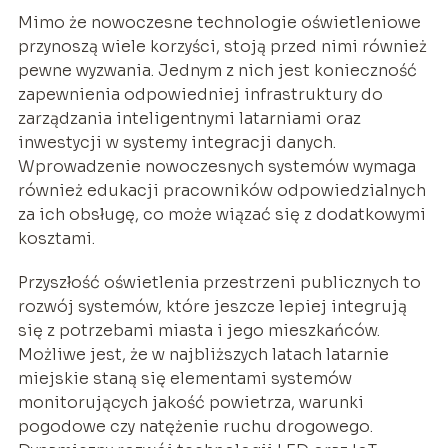
Mimo że nowoczesne technologie oświetleniowe
przynoszą wiele korzyści, stoją przed nimi również
pewne wyzwania. Jednym z nich jest konieczność
zapewnienia odpowiedniej infrastruktury do
zarządzania inteligentnymi latarniami oraz
inwestycji w systemy integracji danych.
Wprowadzenie nowoczesnych systemów wymaga
również edukacji pracowników odpowiedzialnych
za ich obsługę, co może wiązać się z dodatkowymi
kosztami.
Przyszłość oświetlenia przestrzeni publicznych to
rozwój systemów, które jeszcze lepiej integrują
się z potrzebami miasta i jego mieszkańców.
Możliwe jest, że w najbliższych latach latarnie
miejskie staną się elementami systemów
monitorujących jakość powietrza, warunki
pogodowe czy natężenie ruchu drogowego.