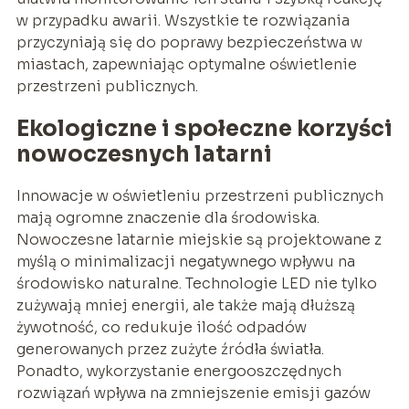
w przypadku awarii. Wszystkie te rozwiązania
przyczyniają się do poprawy bezpieczeństwa w
miastach, zapewniając optymalne oświetlenie
przestrzeni publicznych.
Ekologiczne i społeczne korzyści
nowoczesnych latarni
Innowacje w oświetleniu przestrzeni publicznych
mają ogromne znaczenie dla środowiska.
Nowoczesne latarnie miejskie są projektowane z
myślą o minimalizacji negatywnego wpływu na
środowisko naturalne. Technologie LED nie tylko
zużywają mniej energii, ale także mają dłuższą
żywotność, co redukuje ilość odpadów
generowanych przez zużyte źródła światła.
Ponadto, wykorzystanie energooszczędnych
rozwiązań wpływa na zmniejszenie emisji gazów