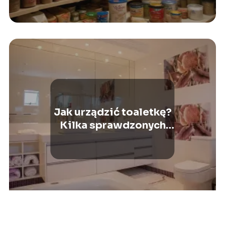
Jak urządzić toaletkę?
Kilka sprawdzonych
porad