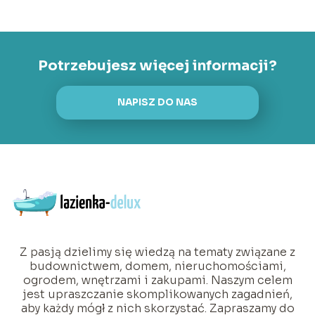
Potrzebujesz więcej informacji?
NAPISZ DO NAS
Z pasją dzielimy się wiedzą na tematy związane z
budownictwem, domem, nieruchomościami,
ogrodem, wnętrzami i zakupami. Naszym celem
jest upraszczanie skomplikowanych zagadnień,
aby każdy mógł z nich skorzystać. Zapraszamy do