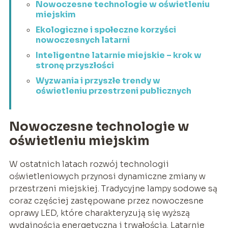
Nowoczesne technologie w oświetleniu
miejskim
Ekologiczne i społeczne korzyści
nowoczesnych latarni
Inteligentne latarnie miejskie – krok w
stronę przyszłości
Wyzwania i przyszłe trendy w
oświetleniu przestrzeni publicznych
Nowoczesne technologie w
oświetleniu miejskim
W ostatnich latach rozwój technologii
oświetleniowych przynosi dynamiczne zmiany w
przestrzeni miejskiej. Tradycyjne lampy sodowe są
coraz częściej zastępowane przez nowoczesne
oprawy LED, które charakteryzują się wyższą
wydajnością energetyczną i trwałością. Latarnie