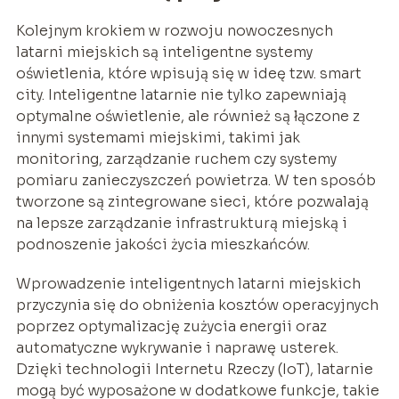
Kolejnym krokiem w rozwoju nowoczesnych
latarni miejskich są inteligentne systemy
oświetlenia, które wpisują się w ideę tzw. smart
city. Inteligentne latarnie nie tylko zapewniają
optymalne oświetlenie, ale również są łączone z
innymi systemami miejskimi, takimi jak
monitoring, zarządzanie ruchem czy systemy
pomiaru zanieczyszczeń powietrza. W ten sposób
tworzone są zintegrowane sieci, które pozwalają
na lepsze zarządzanie infrastrukturą miejską i
podnoszenie jakości życia mieszkańców.
Wprowadzenie inteligentnych latarni miejskich
przyczynia się do obniżenia kosztów operacyjnych
poprzez optymalizację zużycia energii oraz
automatyczne wykrywanie i naprawę usterek.
Dzięki technologii Internetu Rzeczy (IoT), latarnie
mogą być wyposażone w dodatkowe funkcje, takie