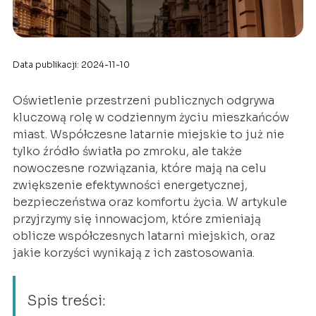
Data publikacji: 2024-11-10
Oświetlenie przestrzeni publicznych odgrywa
kluczową rolę w codziennym życiu mieszkańców
miast. Współczesne latarnie miejskie to już nie
tylko źródło światła po zmroku, ale także
nowoczesne rozwiązania, które mają na celu
zwiększenie efektywności energetycznej,
bezpieczeństwa oraz komfortu życia. W artykule
przyjrzymy się innowacjom, które zmieniają
oblicze współczesnych latarni miejskich, oraz
jakie korzyści wynikają z ich zastosowania.
Spis treści: