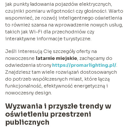
jak punkty ładowania pojazdów elektrycznych,
czujniki pomiaru wilgotności czy głośności. Warto
wspomnieć, że rozwój inteligentnego oświetlenia
to również szansa na wprowadzenie nowych usług,
takich jak Wi-Fi dla przechodniów czy
interaktywne informacje turystyczne.
Jeśli interesują Cię szczegóły oferty na
nowoczesne
latarnie miejskie
, zachęcamy do
odwiedzenia strony
https://promarlighting.pl/
.
Znajdziesz tam wiele rozwiązań dostosowanych
do potrzeb współczesnych miast, które łączą
funkcjonalność, efektywność energetyczną i
nowoczesny design.
Wyzwania i przyszłe trendy w
oświetleniu przestrzeni
publicznych