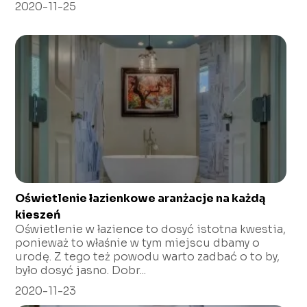
2020-11-25
Oświetlenie łazienkowe aranżacje na każdą
kieszeń
Oświetlenie w łazience to dosyć istotna kwestia,
ponieważ to właśnie w tym miejscu dbamy o
urodę. Z tego też powodu warto zadbać o to by,
było dosyć jasno. Dobr...
2020-11-23