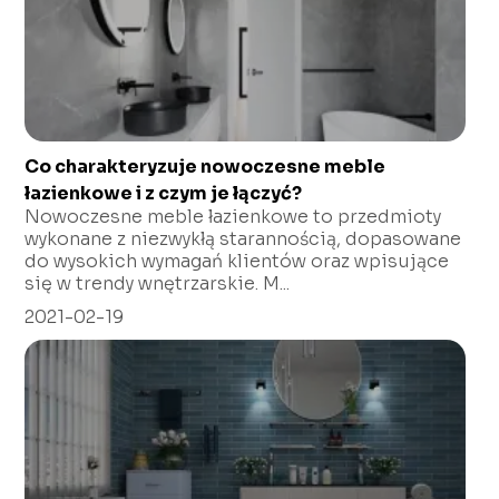
Co charakteryzuje nowoczesne meble
łazienkowe i z czym je łączyć?
Nowoczesne meble łazienkowe to przedmioty
wykonane z niezwykłą starannością, dopasowane
do wysokich wymagań klientów oraz wpisujące
się w trendy wnętrzarskie. M...
2021-02-19