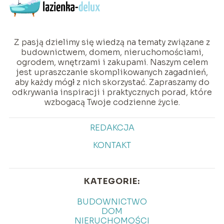
Z pasją dzielimy się wiedzą na tematy związane z
budownictwem, domem, nieruchomościami,
ogrodem, wnętrzami i zakupami. Naszym celem
jest upraszczanie skomplikowanych zagadnień,
aby każdy mógł z nich skorzystać. Zapraszamy do
odkrywania inspiracji i praktycznych porad, które
wzbogacą Twoje codzienne życie.
REDAKCJA
KONTAKT
KATEGORIE:
BUDOWNICTWO
DOM
NIERUCHOMOŚCI