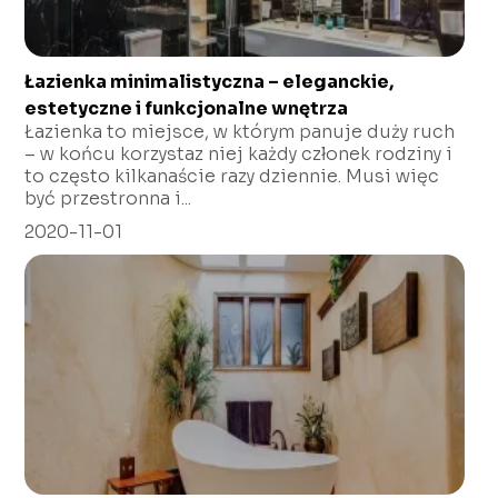
Łazienka minimalistyczna – eleganckie,
estetyczne i funkcjonalne wnętrza
Łazienka to miejsce, w którym panuje duży ruch
– w końcu korzystaz niej każdy członek rodziny i
to często kilkanaście razy dziennie. Musi więc
być przestronna i...
2020-11-01