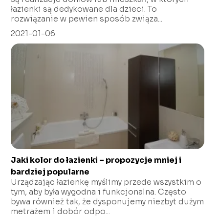
łazienki są dedykowane dla dzieci. To
rozwiązanie w pewien sposób związa...
2021-01-06
Jaki kolor do łazienki – propozycje mniej i
bardziej popularne
Urządzając łazienkę myślimy przede wszystkim o
tym, aby była wygodna i funkcjonalna. Często
bywa również tak, że dysponujemy niezbyt dużym
metrażem i dobór odpo...