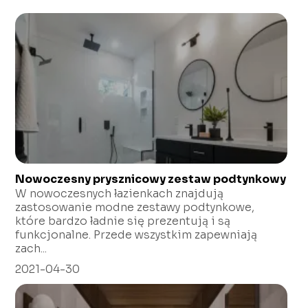
Nowoczesny prysznicowy zestaw podtynkowy
W nowoczesnych łazienkach znajdują
zastosowanie modne zestawy podtynkowe,
które bardzo ładnie się prezentują i są
funkcjonalne. Przede wszystkim zapewniają
zach...
2021-04-30