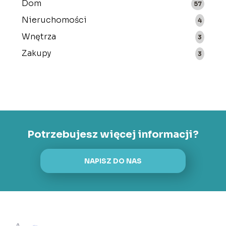
Dom
57
Nieruchomości
4
Wnętrza
3
Zakupy
3
Potrzebujesz więcej informacji?
NAPISZ DO NAS