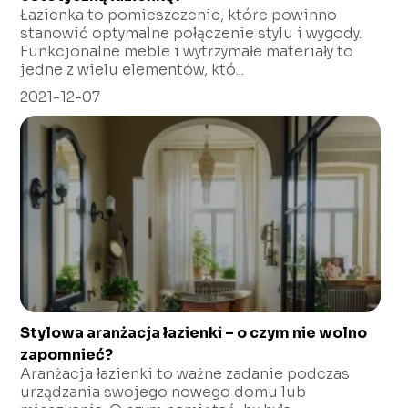
Łazienka to pomieszczenie, które powinno
stanowić optymalne połączenie stylu i wygody.
Funkcjonalne meble i wytrzymałe materiały to
jedne z wielu elementów, któ...
2021-12-07
Stylowa aranżacja łazienki – o czym nie wolno
zapomnieć?
Aranżacja łazienki to ważne zadanie podczas
urządzania swojego nowego domu lub