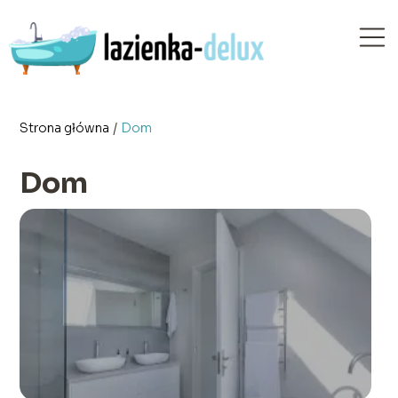
Strona główna
/
Dom
Dom