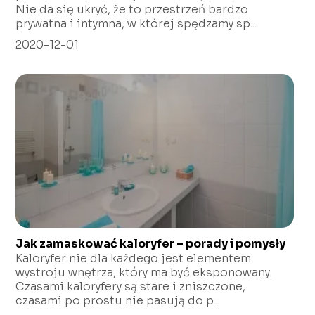
Nie da się ukryć, że to przestrzeń bardzo
prywatna i intymna, w której spędzamy sp...
2020-12-01
Jak zamaskować kaloryfer – porady i pomysły
Kaloryfer nie dla każdego jest elementem
wystroju wnętrza, który ma być eksponowany.
Czasami kaloryfery są stare i zniszczone,
czasami po prostu nie pasują do p...