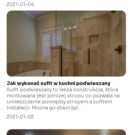
2021-01-04
Jak wykonać sufit w kuchni podwieszany
Sufit podwieszany to lekka konstrukcja, która
montowana jest poniżej stropu co pozwala na
umieszczenie pomiędzy stropem a sufitem
instalacji. Można go stworzyć...
2021-01-02