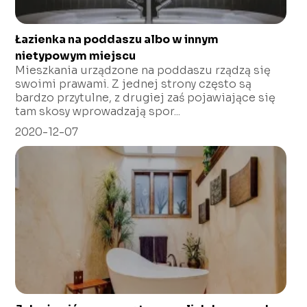
Łazienka na poddaszu albo w innym
nietypowym miejscu
Mieszkania urządzone na poddaszu rządzą się
swoimi prawami. Z jednej strony często są
bardzo przytulne, z drugiej zaś pojawiające się
tam skosy wprowadzają spor...
2020-12-07