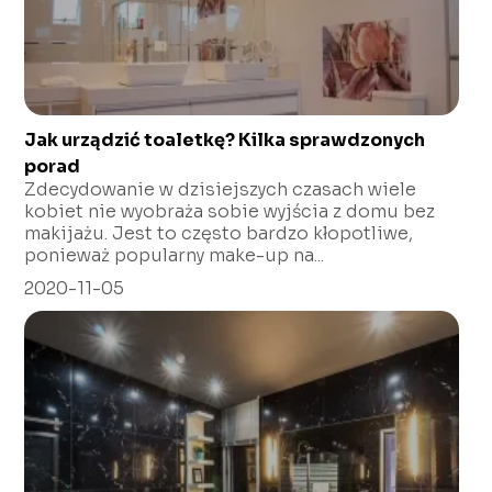
Jak urządzić toaletkę? Kilka sprawdzonych
porad
Zdecydowanie w dzisiejszych czasach wiele
kobiet nie wyobraża sobie wyjścia z domu bez
makijażu. Jest to często bardzo kłopotliwe,
ponieważ popularny make-up na...
2020-11-05